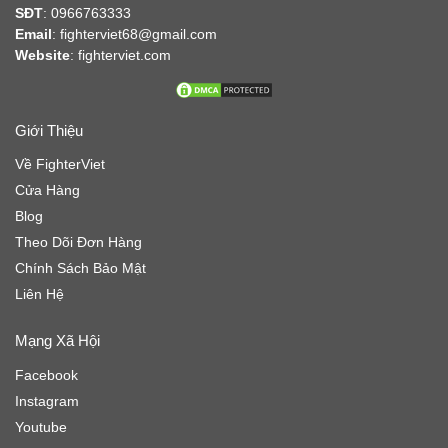
SĐT
: 0966763333
Email
: fighterviet68@gmail.com
Website
:
fighterviet.com
Giới Thiệu
Về FighterViet
Cửa Hàng
Blog
Theo Dõi Đơn Hàng
Chính Sách Bảo Mật
Liên Hệ
Mạng Xã Hội
Facebook
Instagram
Youtube