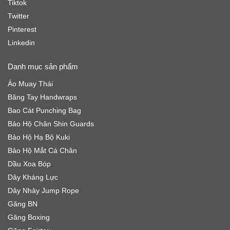
Tiktok
Twitter
Pinterest
Linkedin
Danh mục sản phẩm
Áo Muay Thái
Băng Tay Handwraps
Bao Cát Punching Bag
Bảo Hộ Chân Shin Guards
Bảo Hộ Hạ Bộ Kuki
Bảo Hộ Mắt Cá Chân
Dầu Xoa Bóp
Dây Kháng Lực
Dây Nhảy Jump Rope
Găng BN
Găng Boxing