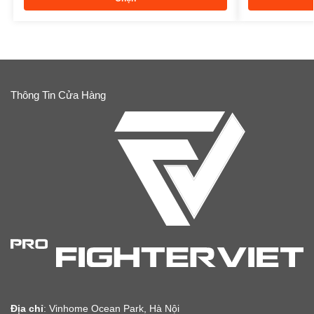
Thông Tin Cửa Hàng
Địa chỉ
:
Vinhome Ocean Park, Hà Nội