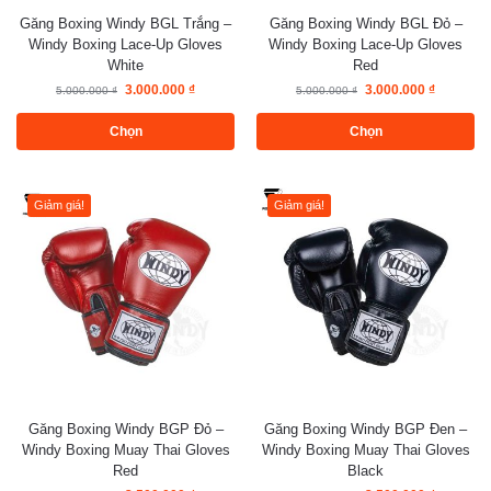
Găng Boxing Windy BGL Trắng –
Găng Boxing Windy BGL Đỏ –
Windy Boxing Lace-Up Gloves
Windy Boxing Lace-Up Gloves
White
Red
3.000.000
₫
3.000.000
₫
5.000.000
₫
5.000.000
₫
Chọn
Chọn
Giảm giá!
Giảm giá!
Găng Boxing Windy BGP Đỏ –
Găng Boxing Windy BGP Đen –
Windy Boxing Muay Thai Gloves
Windy Boxing Muay Thai Gloves
Red
Black