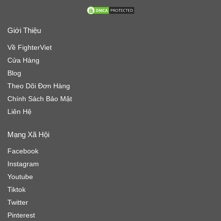
Giới Thiệu
Về FighterViet
Cửa Hàng
Blog
Theo Dõi Đơn Hàng
Chính Sách Bảo Mật
Liên Hệ
Mạng Xã Hội
Facebook
Instagram
Youtube
Tiktok
Twitter
Pinterest