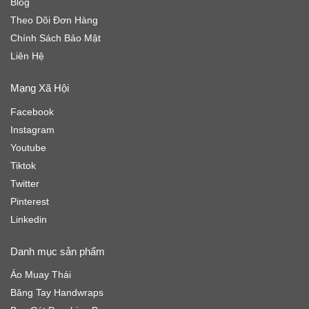
Blog
Theo Dõi Đơn Hàng
Chính Sách Bảo Mật
Liên Hệ
Mạng Xã Hội
Facebook
Instagram
Youtube
Tiktok
Twitter
Pinterest
Linkedin
Danh mục sản phẩm
Áo Muay Thái
Băng Tay Handwraps