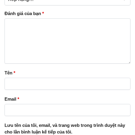
Đánh giá của bạn
*
Tên
*
Email
*
Lưu tên của tôi, email, và trang web trong trình duyệt này
cho lần bình luận kế tiếp của tôi.