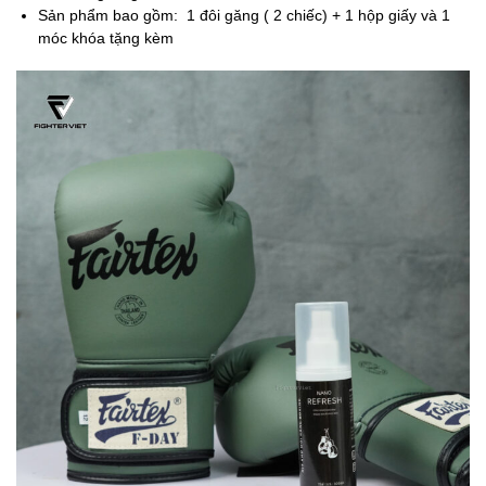
Sản phẩm bao gồm: 1 đôi găng ( 2 chiếc) + 1 hộp giấy và 1
móc khóa tặng kèm