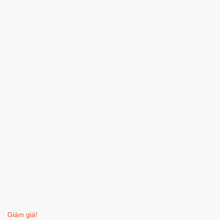
Giảm giá!