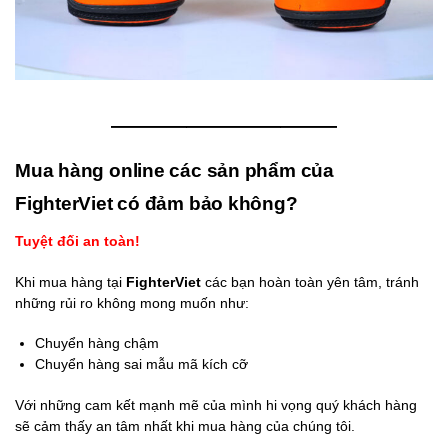
————————————
Mua hàng online các sản phẩm của
FighterViet có đảm bảo không?
Tuyệt đối an toàn!
Khi mua hàng tại
FighterViet
các bạn hoàn toàn yên tâm, tránh
những rủi ro không mong muốn như:
Chuyển hàng chậm
Chuyển hàng sai mẫu mã kích cỡ
Với những cam kết mạnh mẽ của mình hi vọng quý khách hàng
sẽ cảm thấy an tâm nhất khi mua hàng của chúng tôi.