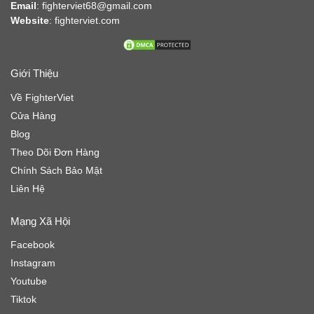
Email
: fighterviet68@gmail.com
Website
:
fighterviet.com
Giới Thiệu
Về FighterViet
Cửa Hàng
Blog
Theo Dõi Đơn Hàng
Chính Sách Bảo Mật
Liên Hệ
Mạng Xã Hội
Facebook
Instagram
Youtube
Tiktok