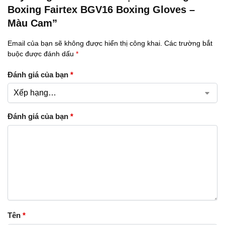
Boxing Fairtex BGV16 Boxing Gloves –
Màu Cam”
Email của bạn sẽ không được hiển thị công khai.
Các trường bắt
buộc được đánh dấu
*
Đánh giá của bạn
*
Đánh giá của bạn
*
Tên
*