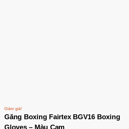
Giảm giá!
Găng Boxing Fairtex BGV16 Boxing
Gloves – Màu Cam