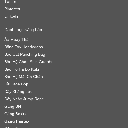
Twitter
Pinterest
Linkedin
Danh mục sản phẩm
Áo Muay Thái
Băng Tay Handwraps
Bao Cát Punching Bag
Bảo Hộ Chân Shin Guards
Bảo Hộ Hạ Bộ Kuki
Bảo Hộ Mắt Cá Chân
Dầu Xoa Bóp
Dây Kháng Lực
Dây Nhảy Jump Rope
Găng BN
Găng Boxing
Găng Fairtex