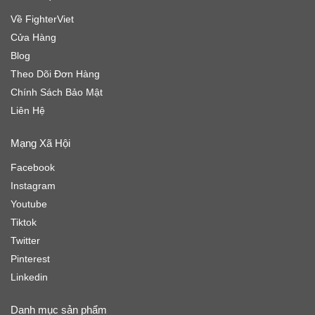
Về FighterViet
Cửa Hàng
Blog
Theo Dõi Đơn Hàng
Chính Sách Bảo Mật
Liên Hệ
Mạng Xã Hội
Facebook
Instagram
Youtube
Tiktok
Twitter
Pinterest
Linkedin
Danh mục sản phẩm