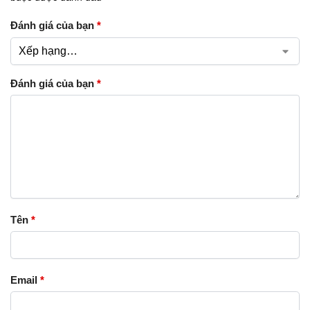
Đánh giá của bạn
*
Đánh giá của bạn
*
Tên
*
Email
*