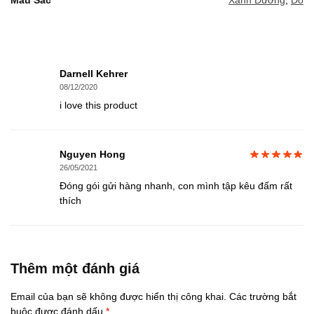
Darnell Kehrer
08/12/2020
i love this product
Nguyen Hong
26/05/2021
Đóng gói gửi hàng nhanh, con mình tập kêu đấm rất
thích
Thêm một đánh giá
Email của bạn sẽ không được hiển thị công khai.
Các trường bắt
buộc được đánh dấu
*