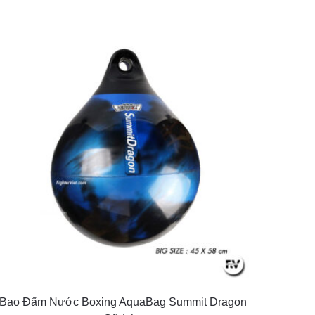
Bao Đấm Nước Boxing AquaBag Summit Dragon