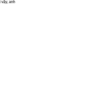
 vậy, anh