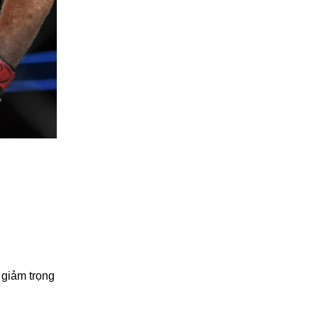
 giảm trọng