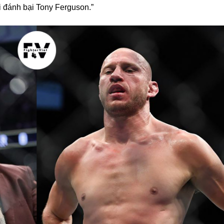
i đánh bại Tony Ferguson.”