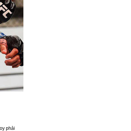
oy phải