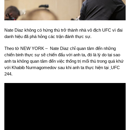
Nate Diaz không có hứng thú trở thành nhà vô địch UFC vì đai
danh hiệu đã phá hỏng các trận đánh thực sự.
Theo tờ NEW YORK – Nate Diaz chỉ quan tâm đến những
chiến binh thực sự sẽ chiến đấu với anh ta, đó là lý do tại sao
anh ta không quan tâm đến việc thống trị mối thù trong quá khứ
với Khabib Nurmagomedov sau khi anh ta thực hiện tại
UFC
244.