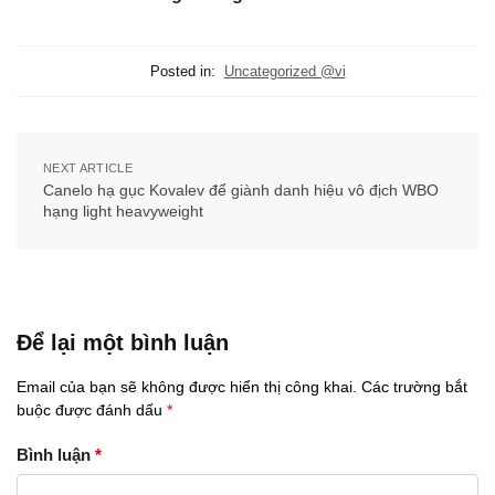
Posted in:
Uncategorized @vi
NEXT ARTICLE
Canelo hạ gục Kovalev để giành danh hiệu vô địch WBO
hạng light heavyweight
Để lại một bình luận
Email của bạn sẽ không được hiển thị công khai.
Các trường bắt
buộc được đánh dấu
*
Bình luận
*