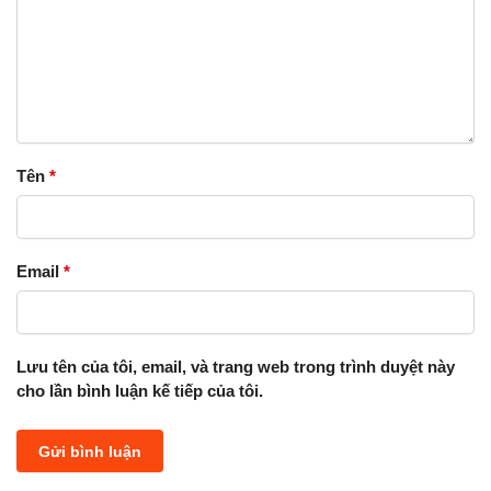
Tên
*
Email
*
Lưu tên của tôi, email, và trang web trong trình duyệt này
cho lần bình luận kế tiếp của tôi.