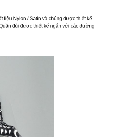
liệu Nylon / Satin và chúng được thiết kế
 Quần đùi được thiết kế ngắn với các đường