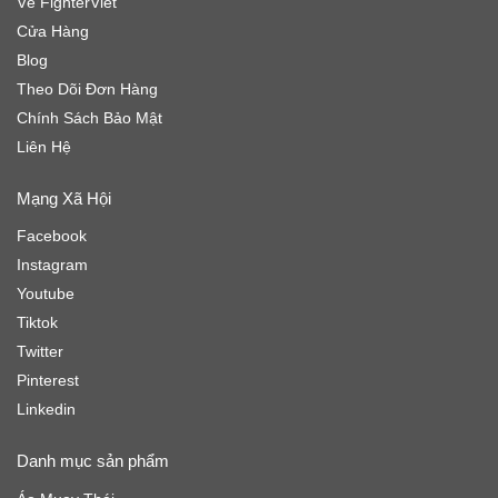
Về FighterViet
Cửa Hàng
Blog
Theo Dõi Đơn Hàng
Chính Sách Bảo Mật
Liên Hệ
Mạng Xã Hội
Facebook
Instagram
Youtube
Tiktok
Twitter
Pinterest
Linkedin
Danh mục sản phẩm