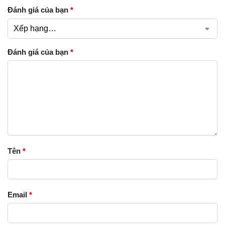
Đánh giá của bạn
*
Đánh giá của bạn
*
Tên
*
Email
*