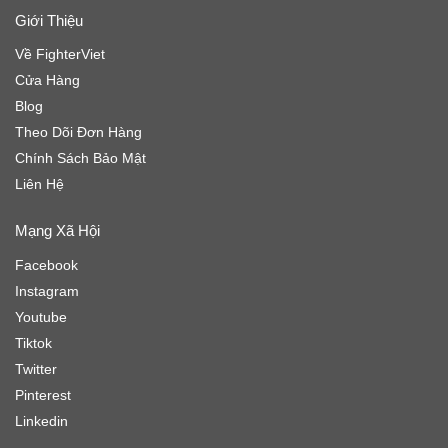
Giới Thiệu
Về FighterViet
Cửa Hàng
Blog
Theo Dõi Đơn Hàng
Chính Sách Bảo Mật
Liên Hệ
Mạng Xã Hội
Facebook
Instagram
Youtube
Tiktok
Twitter
Pinterest
Linkedin