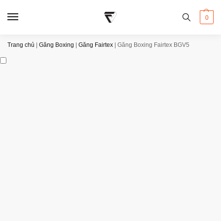
0
Trang chủ
|
Găng Boxing
|
Găng Fairtex
|
Găng Boxing Fairtex BGV5