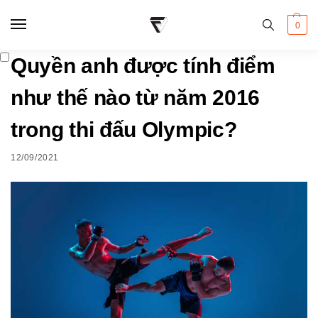
0
Quyền anh được tính điểm
như thế nào từ năm 2016
trong thi đấu Olympic?
12/09/2021