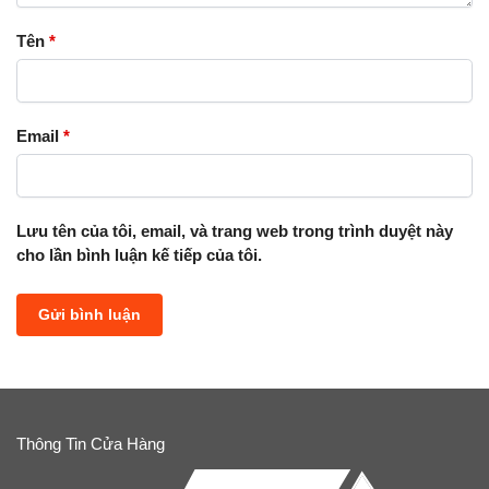
Tên
*
Email
*
Lưu tên của tôi, email, và trang web trong trình duyệt này
cho lần bình luận kế tiếp của tôi.
Thông Tin Cửa Hàng