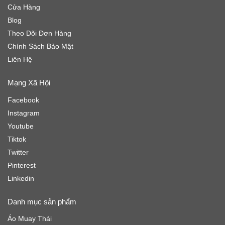
Cửa Hàng
Blog
Theo Dõi Đơn Hàng
Chính Sách Bảo Mật
Liên Hệ
Mạng Xã Hội
Facebook
Instagram
Youtube
Tiktok
Twitter
Pinterest
Linkedin
Danh mục sản phẩm
Áo Muay Thái