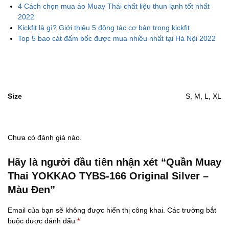
4 Cách chọn mua áo Muay Thái chất liệu thun lạnh tốt nhất
2022
Kickfit là gì? Giới thiệu 5 động tác cơ bản trong kickfit
Top 5 bao cát đấm bốc được mua nhiều nhất tại Hà Nội 2022
Size
S, M, L, XL
Chưa có đánh giá nào.
Hãy là người đầu tiên nhận xét “Quần Muay
Thai YOKKAO TYBS-166 Original Silver –
Màu Đen”
Email của bạn sẽ không được hiển thị công khai.
Các trường bắt
buộc được đánh dấu
*