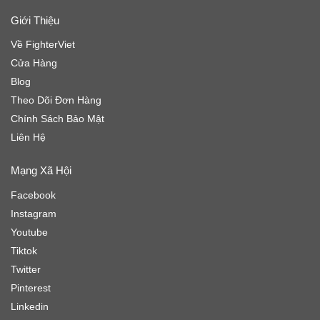
Giới Thiệu
Về FighterViet
Cửa Hàng
Blog
Theo Dõi Đơn Hàng
Chính Sách Bảo Mật
Liên Hệ
Mạng Xã Hội
Facebook
Instagram
Youtube
Tiktok
Twitter
Pinterest
Linkedin