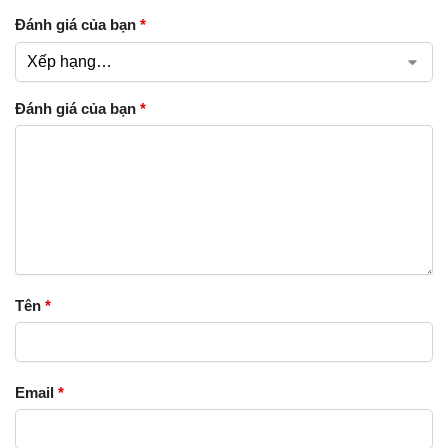
Đánh giá của bạn
*
Đánh giá của bạn
*
Tên
*
Email
*