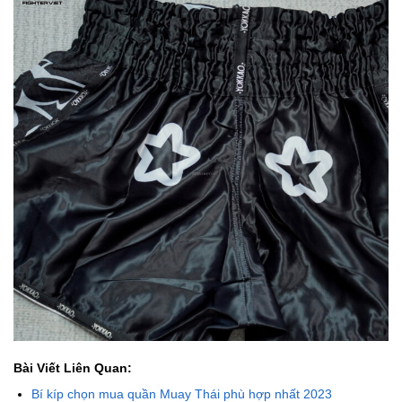
Bài Viết Liên Quan:
Bí kíp chọn mua quần Muay Thái phù hợp nhất 2023