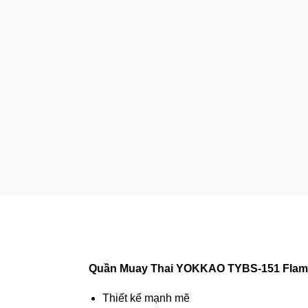
Quần Muay Thai YOKKAO TYBS-151 Flame
Thiết kế mạnh mẽ