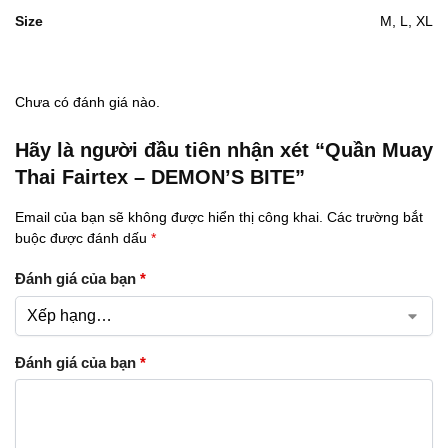
Size
M, L, XL
Chưa có đánh giá nào.
Hãy là người đầu tiên nhận xét “Quần Muay
Thai Fairtex – DEMON’S BITE”
Email của bạn sẽ không được hiển thị công khai.
Các trường bắt
buộc được đánh dấu
*
Đánh giá của bạn
*
Đánh giá của bạn
*