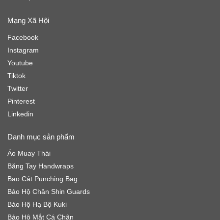
Mạng Xã Hội
Facebook
Instagram
Youtube
Tiktok
Twitter
Pinterest
Linkedin
Danh mục sản phẩm
Áo Muay Thái
Băng Tay Handwraps
Bao Cát Punching Bag
Bảo Hộ Chân Shin Guards
Bảo Hộ Hạ Bộ Kuki
Bảo Hộ Mắt Cá Chân