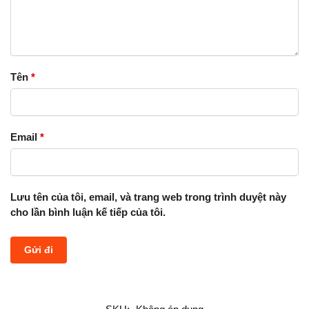
Tên
*
Email
*
Lưu tên của tôi, email, và trang web trong trình duyệt này
cho lần bình luận kế tiếp của tôi.