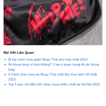
Bài Viết Liên Quan:
Bí kíp chọn mua quần Muay Thái phù hợp nhất 2023
Ăn khoai lang có béo không? 3 lưu ý quan trọng khi ăn khoai
lang
4 Cách chọn mua áo Muay Thái chất liệu thun lạnh tốt nhất
2022
Top 5 bao cát đấm bốc được mua nhiều nhất tại Hà Nội 2022