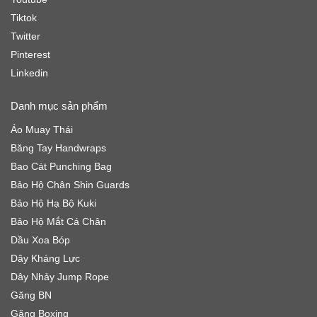
Tiktok
Twitter
Pinterest
Linkedin
Danh mục sản phẩm
Áo Muay Thái
Băng Tay Handwraps
Bao Cát Punching Bag
Bảo Hộ Chân Shin Guards
Bảo Hộ Hạ Bộ Kuki
Bảo Hộ Mắt Cá Chân
Dầu Xoa Bóp
Dây Kháng Lực
Dây Nhảy Jump Rope
Găng BN
Găng Boxing