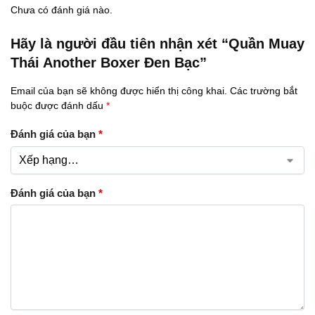
Chưa có đánh giá nào.
Hãy là người đầu tiên nhận xét “Quần Muay
Thái Another Boxer Đen Bạc”
Email của bạn sẽ không được hiển thị công khai.
Các trường bắt
buộc được đánh dấu
*
Đánh giá của bạn
*
Đánh giá của bạn
*