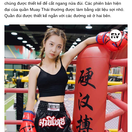
chúng được thiết kế để cắt ngang nửa đùi. Các phiên bản hiện
đại của quần Muay Thái thường được làm bằng vật liệu sợi nhỏ.
Quần đùi được thiết kế ngắn với các đường xẻ ở hai bên.