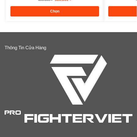
Chọn
Thông Tin Cửa Hàng