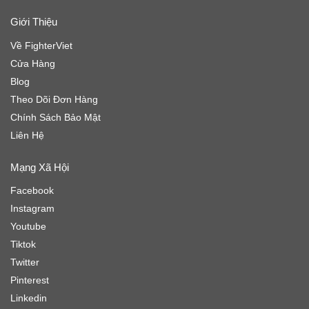
Giới Thiệu
Về FighterViet
Cửa Hàng
Blog
Theo Dõi Đơn Hàng
Chính Sách Bảo Mật
Liên Hệ
Mạng Xã Hội
Facebook
Instagram
Youtube
Tiktok
Twitter
Pinterest
Linkedin