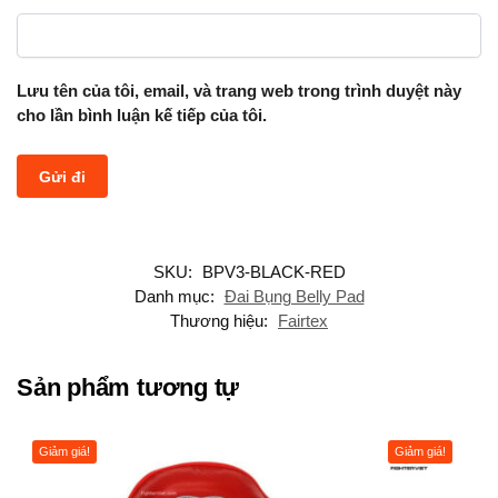
Lưu tên của tôi, email, và trang web trong trình duyệt này
cho lần bình luận kế tiếp của tôi.
SKU:
BPV3-BLACK-RED
Danh mục:
Đai Bụng Belly Pad
Thương hiệu:
Fairtex
Sản phẩm tương tự
Giảm giá!
Giảm giá!