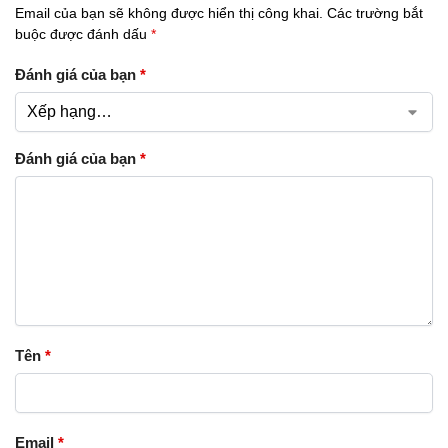
Email của bạn sẽ không được hiển thị công khai.
Các trường bắt
buộc được đánh dấu
*
Đánh giá của bạn
*
Đánh giá của bạn
*
Tên
*
Email
*