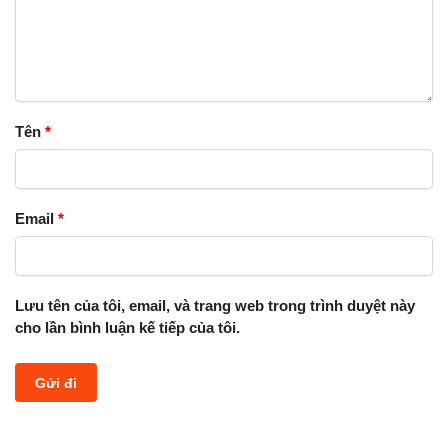
Tên
*
Email
*
Lưu tên của tôi, email, và trang web trong trình duyệt này
cho lần bình luận kế tiếp của tôi.