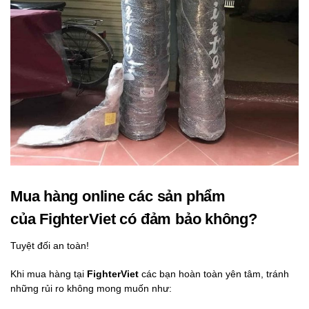
Mua hàng online các sản phẩm
của FighterViet có đảm bảo không?
Tuyệt đối an toàn!
Khi mua hàng tại
FighterViet
các bạn hoàn toàn yên tâm, tránh
những rủi ro không mong muốn như: