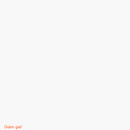
Giảm giá!