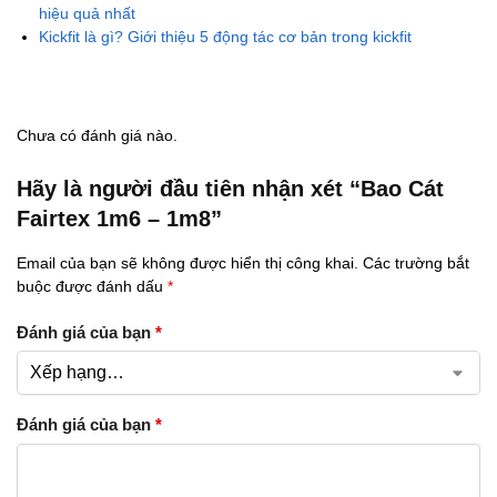
hiệu quả nhất
Kickfit là gì? Giới thiệu 5 động tác cơ bản trong kickfit
Chưa có đánh giá nào.
Hãy là người đầu tiên nhận xét “Bao Cát
Fairtex 1m6 – 1m8”
Email của bạn sẽ không được hiển thị công khai.
Các trường bắt
buộc được đánh dấu
*
Đánh giá của bạn
*
Đánh giá của bạn
*