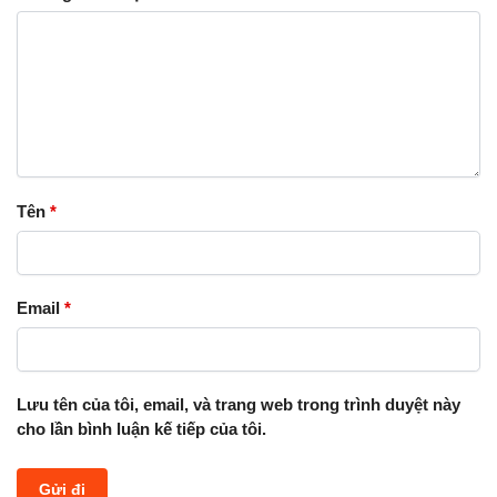
Tên
*
Email
*
Lưu tên của tôi, email, và trang web trong trình duyệt này
cho lần bình luận kế tiếp của tôi.