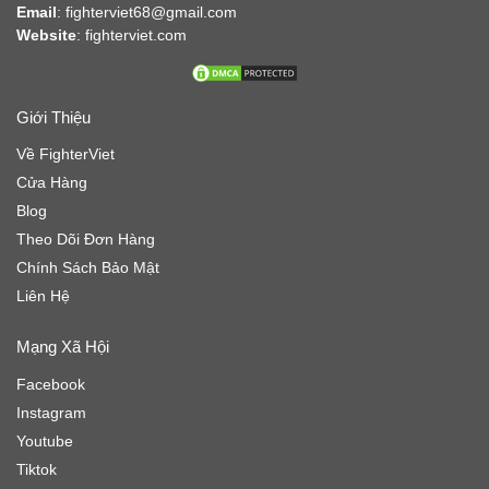
Email
: fighterviet68@gmail.com
Website
:
fighterviet.com
Giới Thiệu
Về FighterViet
Cửa Hàng
Blog
Theo Dõi Đơn Hàng
Chính Sách Bảo Mật
Liên Hệ
Mạng Xã Hội
Facebook
Instagram
Youtube
Tiktok