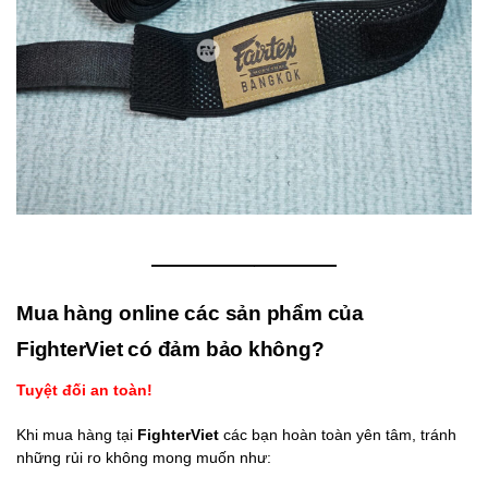
—————————
Mua hàng online các sản phẩm của
FighterViet có đảm bảo không?
Tuyệt đối an toàn!
Khi mua hàng tại
FighterViet
các bạn hoàn toàn yên tâm, tránh
những rủi ro không mong muốn như: