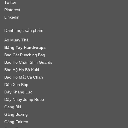
Twitter
Pinterest
Linkedin
Danh mục sản phẩm
Áo Muay Thái
Băng Tay Handwraps
Bao Cát Punching Bag
Bảo Hộ Chân Shin Guards
Bảo Hộ Hạ Bộ Kuki
Bảo Hộ Mắt Cá Chân
Dầu Xoa Bóp
Dây Kháng Lực
Dây Nhảy Jump Rope
Găng BN
Găng Boxing
Găng Fairtex