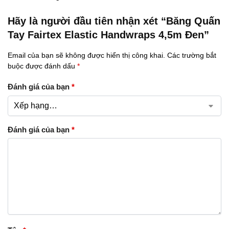
Hãy là người đầu tiên nhận xét “Băng Quấn
Tay Fairtex Elastic Handwraps 4,5m Đen”
Email của bạn sẽ không được hiển thị công khai.
Các trường bắt
buộc được đánh dấu
*
Đánh giá của bạn
*
Đánh giá của bạn
*