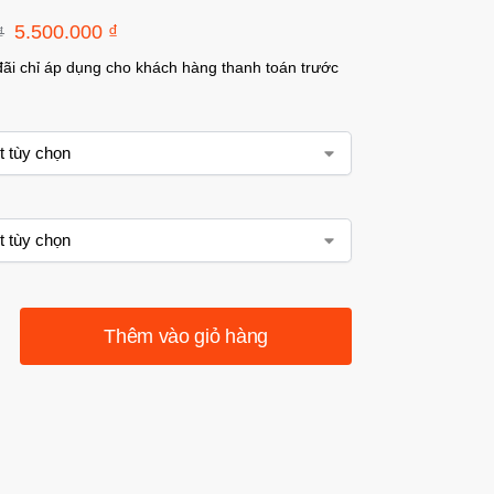
5.500.000
₫
₫
đãi chỉ áp dụng cho khách hàng thanh toán trước
Thêm vào giỏ hàng