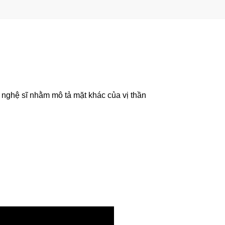
nghệ sĩ nhằm mô tả mặt khác của vị thần