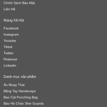
Chính Sách Bảo Mật
Liên Hệ
Mạng Xã Hội
Facebook
Instagram
Youtube
Tiktok
Twitter
Pinterest
Linkedin
Danh mục sản phẩm
Áo Muay Thái
Băng Tay Handwraps
Bao Cát Punching Bag
Bảo Hộ Chân Shin Guards