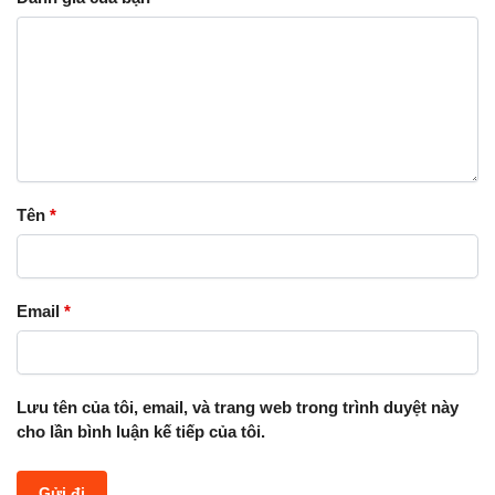
Tên
*
Email
*
Lưu tên của tôi, email, và trang web trong trình duyệt này
cho lần bình luận kế tiếp của tôi.