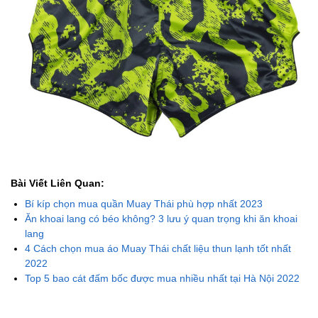
Bài Viết Liên Quan:
Bí kíp chọn mua quần Muay Thái phù hợp nhất 2023
Ăn khoai lang có béo không? 3 lưu ý quan trọng khi ăn khoai
lang
4 Cách chọn mua áo Muay Thái chất liệu thun lạnh tốt nhất
2022
Top 5 bao cát đấm bốc được mua nhiều nhất tại Hà Nội 2022