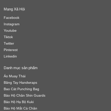
Mạng Xã Hội
Facebook
Instagram
Youtube
Tiktok
Twitter
Pinterest
Linkedin
Danh mục sản phẩm
Áo Muay Thái
Băng Tay Handwraps
Bao Cát Punching Bag
Bảo Hộ Chân Shin Guards
Bảo Hộ Hạ Bộ Kuki
Bảo Hộ Mắt Cá Chân