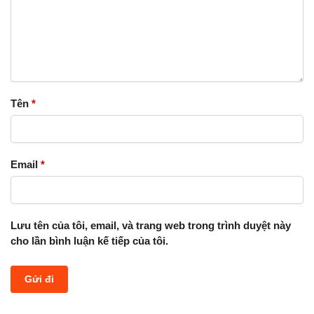
Tên
*
Email
*
Lưu tên của tôi, email, và trang web trong trình duyệt này
cho lần bình luận kế tiếp của tôi.