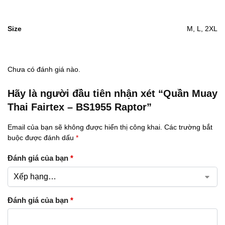
Size
M, L, 2XL
Chưa có đánh giá nào.
Hãy là người đầu tiên nhận xét “Quần Muay
Thai Fairtex – BS1955 Raptor”
Email của bạn sẽ không được hiển thị công khai.
Các trường bắt
buộc được đánh dấu
*
Đánh giá của bạn
*
Đánh giá của bạn
*