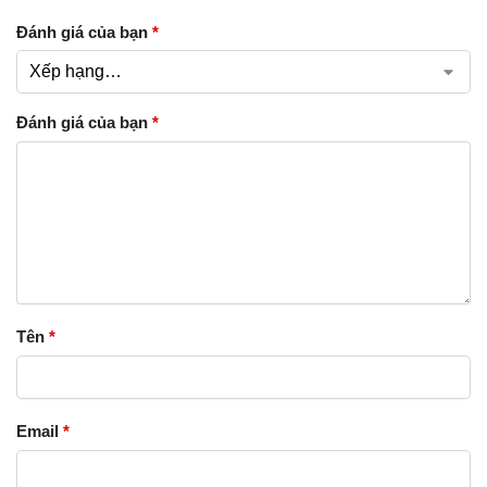
Đánh giá của bạn
*
Đánh giá của bạn
*
Tên
*
Email
*