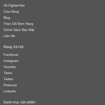
Về FighterViet
Cửa Hàng
Blog
Theo Dõi Đơn Hàng
Chính Sách Bảo Mật
Liên Hệ
Mạng Xã Hội
Facebook
Instagram
Youtube
Tiktok
Twitter
Pinterest
Linkedin
Danh mục sản phẩm