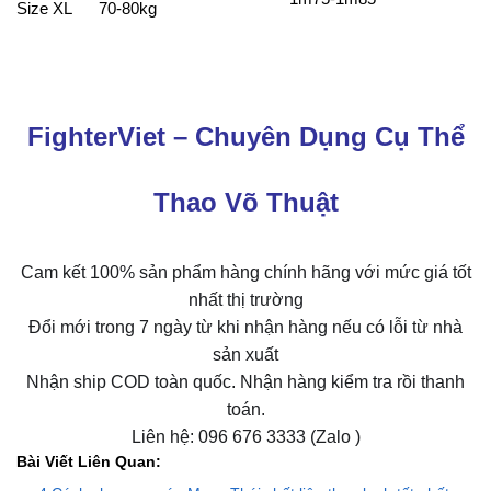
Size XL
70-80kg
FighterViet – Chuyên Dụng Cụ Thể
Thao Võ Thuật
Cam kết 100% sản phẩm hàng chính hãng với mức giá tốt
nhất thị trường
Đổi mới trong 7 ngày từ khi nhận hàng nếu có lỗi từ nhà
sản xuất
Nhận ship COD toàn quốc. Nhận hàng kiểm tra rồi thanh
toán.
Liên hệ: 096 676 3333 (Zalo )
Bài Viết Liên Quan: