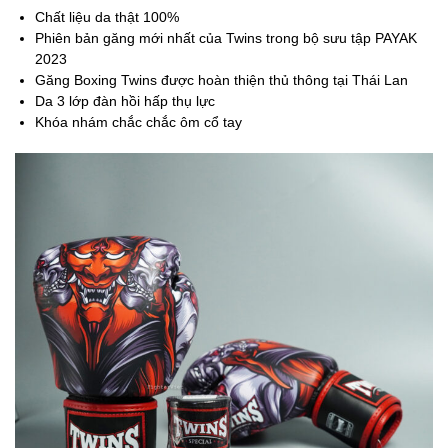
Chất liệu da thật 100%
Phiên bản găng mới nhất của Twins trong bộ sưu tập PAYAK
2023
Găng Boxing Twins được hoàn thiện thủ thông tại Thái Lan
Da 3 lớp đàn hồi hấp thụ lực
Khóa nhám chắc chắc ôm cổ tay