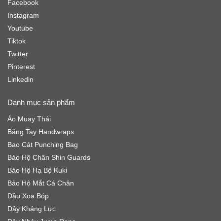
Facebook
Instagram
Youtube
Tiktok
Twitter
Pinterest
Linkedin
Danh mục sản phẩm
Áo Muay Thái
Băng Tay Handwraps
Bao Cát Punching Bag
Bảo Hộ Chân Shin Guards
Bảo Hộ Hạ Bộ Kuki
Bảo Hộ Mắt Cá Chân
Dầu Xoa Bóp
Dây Kháng Lực