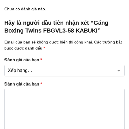
Chưa có đánh giá nào.
Hãy là người đầu tiên nhận xét “Găng
Boxing Twins FBGVL3-58 KABUKI”
Email của bạn sẽ không được hiển thị công khai.
Các trường bắt
buộc được đánh dấu
*
Đánh giá của bạn
*
Đánh giá của bạn
*