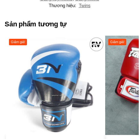
Thương hiệu:
Twins
Sản phẩm tương tự
Giảm giá!
Giảm giá!