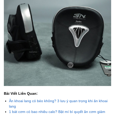
Bài Viết Liên Quan:
Ăn khoai lang có béo không? 3 lưu ý quan trọng khi ăn khoai
lang
1 bát cơm có bao nhiêu calo? Bật mí bí quyết ăn cơm giảm