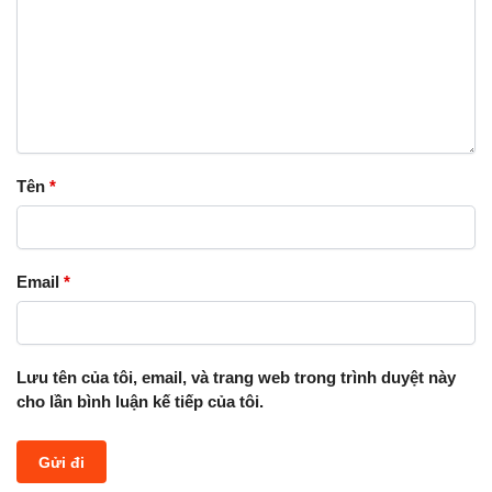
Tên
*
Email
*
Lưu tên của tôi, email, và trang web trong trình duyệt này
cho lần bình luận kế tiếp của tôi.