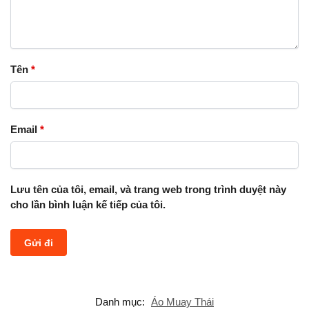
Tên
*
Email
*
Lưu tên của tôi, email, và trang web trong trình duyệt này
cho lần bình luận kế tiếp của tôi.
Danh mục:
Áo Muay Thái