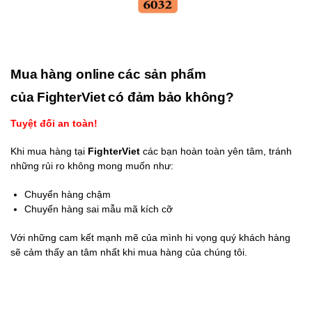
Mua hàng online các sản phẩm
của FighterViet có đảm bảo không?
Tuyệt đối an toàn!
Khi mua hàng tại
FighterViet
các bạn hoàn toàn yên tâm, tránh
những rủi ro không mong muốn như:
Chuyển hàng chậm
Chuyển hàng sai mẫu mã kích cỡ
Với những cam kết mạnh mẽ của mình hi vọng quý khách hàng
sẽ cảm thấy an tâm nhất khi mua hàng của chúng tôi.