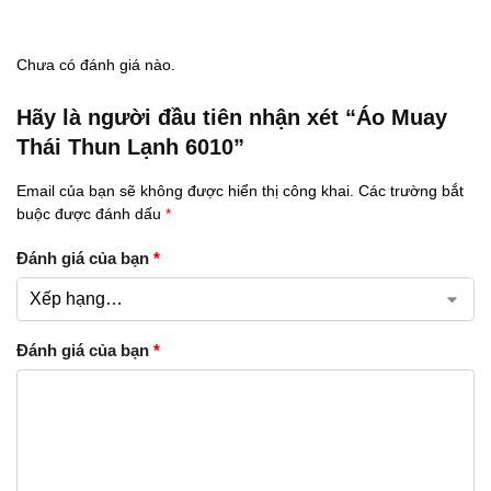
Chưa có đánh giá nào.
Hãy là người đầu tiên nhận xét “Áo Muay
Thái Thun Lạnh 6010”
Email của bạn sẽ không được hiển thị công khai.
Các trường bắt
buộc được đánh dấu
*
Đánh giá của bạn
*
Đánh giá của bạn
*