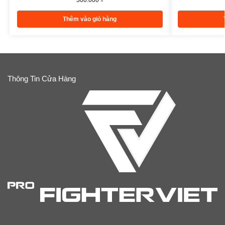
Thêm vào giỏ hàng
Thông Tin Cửa Hàng