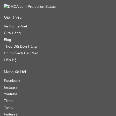
Giới Thiệu
Về FighterViet
Cửa Hàng
Blog
Theo Dõi Đơn Hàng
Chính Sách Bảo Mật
Liên Hệ
Mạng Xã Hội
Facebook
Instagram
Youtube
Tiktok
Twitter
Pinterest