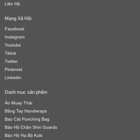
Liên Hệ
Mạng Xã Hội
Facebook
Instagram
Youtube
Tiktok
Twitter
Pinterest
Linkedin
Danh mục sản phẩm
Áo Muay Thái
Băng Tay Handwraps
Bao Cát Punching Bag
Bảo Hộ Chân Shin Guards
Bảo Hộ Hạ Bộ Kuki