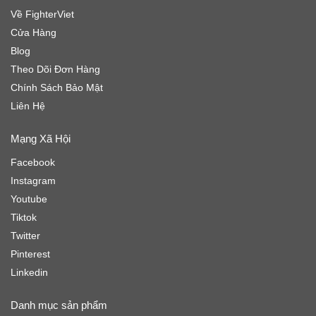
Về FighterViet
Cửa Hàng
Blog
Theo Dõi Đơn Hàng
Chính Sách Bảo Mật
Liên Hệ
Mạng Xã Hội
Facebook
Instagram
Youtube
Tiktok
Twitter
Pinterest
Linkedin
Danh mục sản phẩm