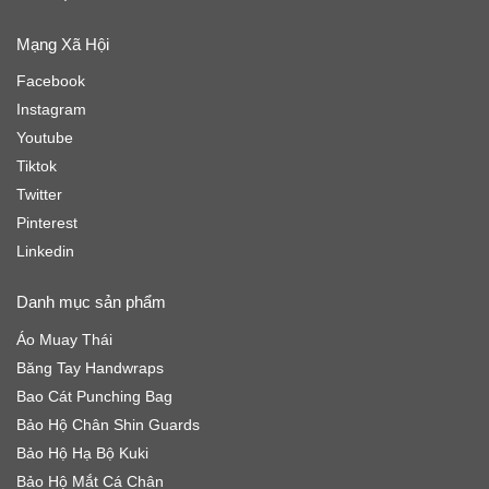
Mạng Xã Hội
Facebook
Instagram
Youtube
Tiktok
Twitter
Pinterest
Linkedin
Danh mục sản phẩm
Áo Muay Thái
Băng Tay Handwraps
Bao Cát Punching Bag
Bảo Hộ Chân Shin Guards
Bảo Hộ Hạ Bộ Kuki
Bảo Hộ Mắt Cá Chân