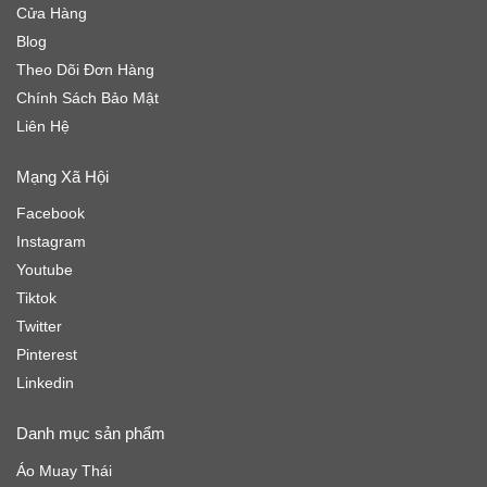
Cửa Hàng
Blog
Theo Dõi Đơn Hàng
Chính Sách Bảo Mật
Liên Hệ
Mạng Xã Hội
Facebook
Instagram
Youtube
Tiktok
Twitter
Pinterest
Linkedin
Danh mục sản phẩm
Áo Muay Thái