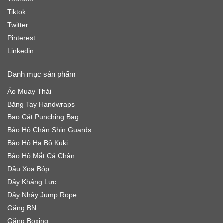
Tiktok
Twitter
Pinterest
Linkedin
Danh mục sản phẩm
Áo Muay Thái
Băng Tay Handwraps
Bao Cát Punching Bag
Bảo Hộ Chân Shin Guards
Bảo Hộ Hạ Bộ Kuki
Bảo Hộ Mắt Cá Chân
Dầu Xoa Bóp
Dây Kháng Lực
Dây Nhảy Jump Rope
Găng BN
Găng Boxing