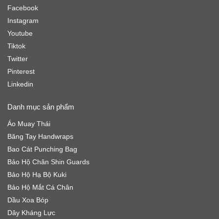
Facebook
Instagram
Youtube
Tiktok
Twitter
Pinterest
Linkedin
Danh mục sản phẩm
Áo Muay Thái
Băng Tay Handwraps
Bao Cát Punching Bag
Bảo Hộ Chân Shin Guards
Bảo Hộ Hạ Bộ Kuki
Bảo Hộ Mắt Cá Chân
Dầu Xoa Bóp
Dây Kháng Lực