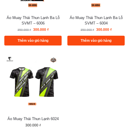
Áo Muay Thái Thun Lạnh Ba Lỗ
Áo Muay Thái Thun Lạnh Ba Lỗ
SVMT – 6006
SVMT – 6004
300.000
₫
300.000
₫
350.000
₫
350.000
₫
Thêm vào giỏ hàng
Thêm vào giỏ hàng
Áo Muay Thái Thun Lạnh 6024
300.000
₫